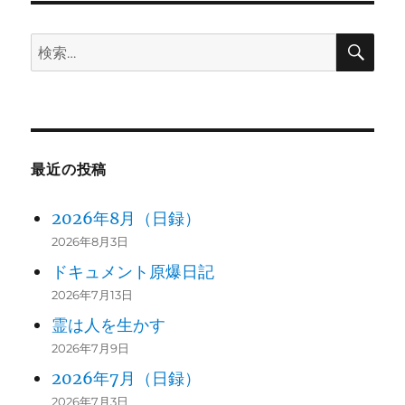
ー
検
検
索
索:
最近の投稿
2026年8月（日録）
2026年8月3日
ドキュメント原爆日記
2026年7月13日
霊は人を生かす
2026年7月9日
2026年7月（日録）
2026年7月3日