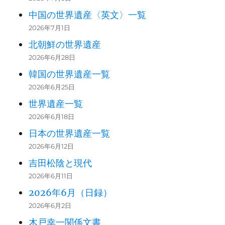
中国の世界遺産〈英文〉一覧
2026年7月1日
北朝鮮の世界遺産
2026年6月28日
韓国の世界遺産一覧
2026年6月25日
世界遺産一覧
2026年6月18日
日本の世界遺産一覧
2026年6月12日
吉田松陰と現代
2026年6月11日
2026年6月（日録）
2026年6月2日
木戸幸一関係文書