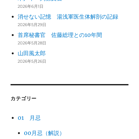
2026年6月1日
消せない記憶 湯浅軍医生体解剖の記録
2026年5月29日
首席秘書官 佐藤総理との10年間
2026年5月28日
山田風太郎
2026年5月26日
カテゴリー
01 月忌
00月忌（解説）