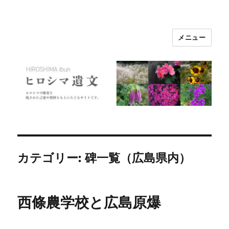
メニュー
ヒロシマ遺文
カテゴリー:
碑一覧（広島県内）
西條農学校と広島原爆