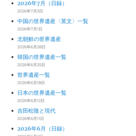
2026年7月（日録）
2026年7月3日
中国の世界遺産〈英文〉一覧
2026年7月1日
北朝鮮の世界遺産
2026年6月28日
韓国の世界遺産一覧
2026年6月25日
世界遺産一覧
2026年6月18日
日本の世界遺産一覧
2026年6月12日
吉田松陰と現代
2026年6月11日
2026年6月（日録）