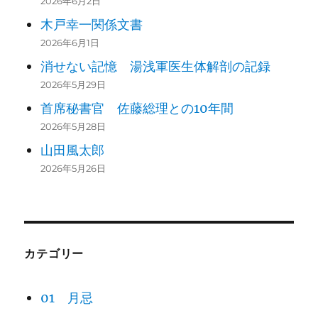
2026年6月2日
木戸幸一関係文書
2026年6月1日
消せない記憶 湯浅軍医生体解剖の記録
2026年5月29日
首席秘書官 佐藤総理との10年間
2026年5月28日
山田風太郎
2026年5月26日
カテゴリー
01 月忌