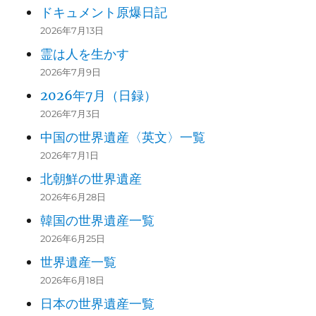
ドキュメント原爆日記
2026年7月13日
霊は人を生かす
2026年7月9日
2026年7月（日録）
2026年7月3日
中国の世界遺産〈英文〉一覧
2026年7月1日
北朝鮮の世界遺産
2026年6月28日
韓国の世界遺産一覧
2026年6月25日
世界遺産一覧
2026年6月18日
日本の世界遺産一覧