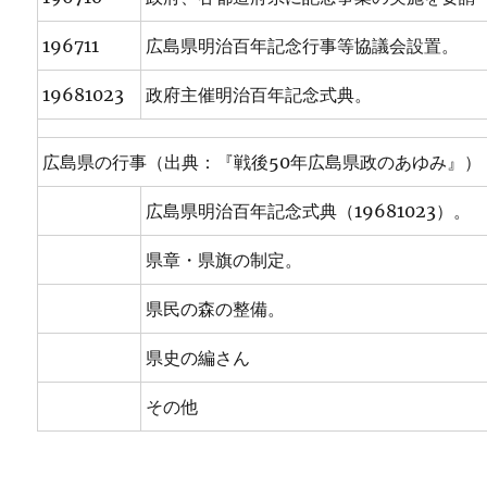
196711
広島県明治百年記念行事等協議会設置。
19681023
政府主催明治百年記念式典。
広島県の行事（出典：『戦後50年広島県政のあゆみ』）
広島県明治百年記念式典（19681023）。
県章・県旗の制定。
県民の森の整備。
県史の編さん
その他