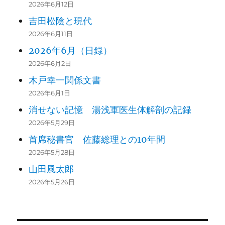
2026年6月12日
吉田松陰と現代
2026年6月11日
2026年6月（日録）
2026年6月2日
木戸幸一関係文書
2026年6月1日
消せない記憶 湯浅軍医生体解剖の記録
2026年5月29日
首席秘書官 佐藤総理との10年間
2026年5月28日
山田風太郎
2026年5月26日