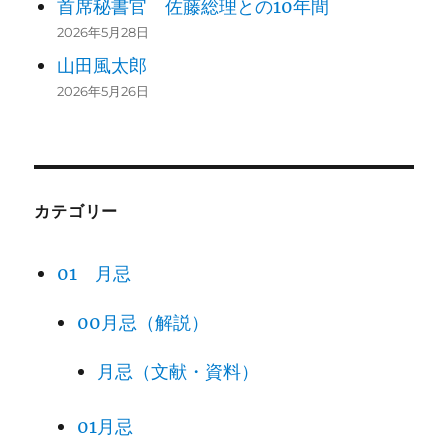
首席秘書官 佐藤総理との10年間
2026年5月28日
山田風太郎
2026年5月26日
カテゴリー
01 月忌
00月忌（解説）
月忌（文献・資料）
01月忌