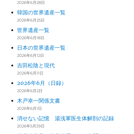
2026年6月28日
韓国の世界遺産一覧
2026年6月25日
世界遺産一覧
2026年6月18日
日本の世界遺産一覧
2026年6月12日
吉田松陰と現代
2026年6月11日
2026年6月（日録）
2026年6月2日
木戸幸一関係文書
2026年6月1日
消せない記憶 湯浅軍医生体解剖の記録
2026年5月29日