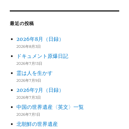
最近の投稿
2026年8月（日録）
2026年8月3日
ドキュメント原爆日記
2026年7月13日
霊は人を生かす
2026年7月9日
2026年7月（日録）
2026年7月3日
中国の世界遺産〈英文〉一覧
2026年7月1日
北朝鮮の世界遺産