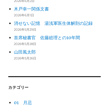
2026年6月2日
木戸幸一関係文書
2026年6月1日
消せない記憶 湯浅軍医生体解剖の記録
2026年5月29日
首席秘書官 佐藤総理との10年間
2026年5月28日
山田風太郎
2026年5月26日
カテゴリー
01 月忌