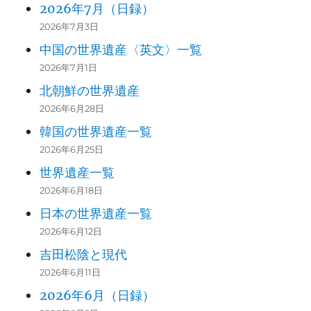
2026年7月（日録）
2026年7月3日
中国の世界遺産〈英文〉一覧
2026年7月1日
北朝鮮の世界遺産
2026年6月28日
韓国の世界遺産一覧
2026年6月25日
世界遺産一覧
2026年6月18日
日本の世界遺産一覧
2026年6月12日
吉田松陰と現代
2026年6月11日
2026年6月（日録）