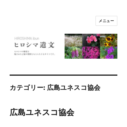
メニュー
ヒロシマ遺文
カテゴリー:
広島ユネスコ協会
広島ユネスコ協会