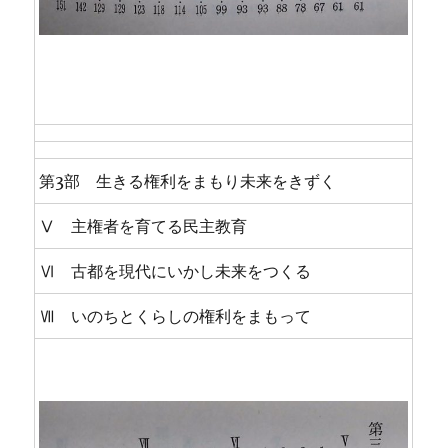
第3部 生きる権利をまもり未来をきずく
Ⅴ 主権者を育てる民主教育
Ⅵ 古都を現代にいかし未来をつくる
Ⅶ いのちとくらしの権利をまもって