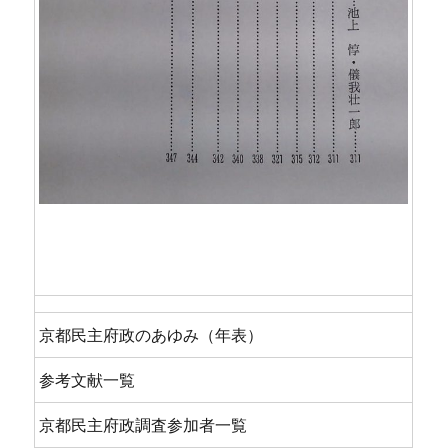
京都民主府政のあゆみ（年表）
参考文献一覧
京都民主府政調査参加者一覧