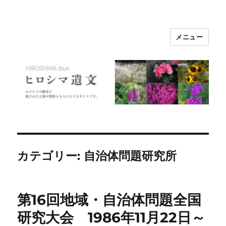
メニュー
ヒロシマ遺文
カテゴリー:
自治体問題研究所
第16回地域・自治体問題全国
研究大会 1986年11月22日～