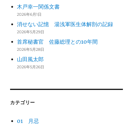
木戸幸一関係文書
2026年6月1日
消せない記憶 湯浅軍医生体解剖の記録
2026年5月29日
首席秘書官 佐藤総理との10年間
2026年5月28日
山田風太郎
2026年5月26日
カテゴリー
01 月忌