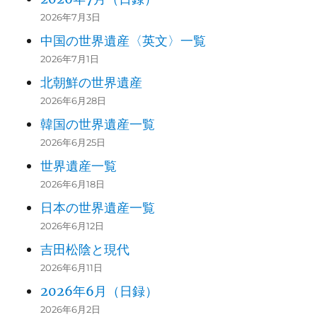
2026年7月3日
中国の世界遺産〈英文〉一覧
2026年7月1日
北朝鮮の世界遺産
2026年6月28日
韓国の世界遺産一覧
2026年6月25日
世界遺産一覧
2026年6月18日
日本の世界遺産一覧
2026年6月12日
吉田松陰と現代
2026年6月11日
2026年6月（日録）
2026年6月2日