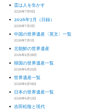
霊は人を生かす
2026年7月9日
2026年7月（日録）
2026年7月3日
中国の世界遺産〈英文〉一覧
2026年7月1日
北朝鮮の世界遺産
2026年6月28日
韓国の世界遺産一覧
2026年6月25日
世界遺産一覧
2026年6月18日
日本の世界遺産一覧
2026年6月12日
吉田松陰と現代