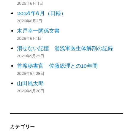
2026年6月11日
2026年6月（日録）
2026年6月2日
木戸幸一関係文書
2026年6月1日
消せない記憶 湯浅軍医生体解剖の記録
2026年5月29日
首席秘書官 佐藤総理との10年間
2026年5月28日
山田風太郎
2026年5月26日
カテゴリー