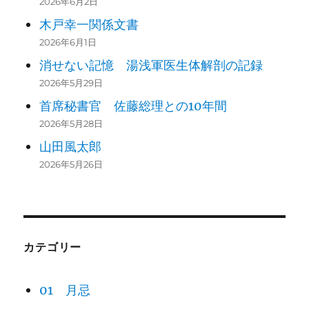
2026年6月2日
木戸幸一関係文書
2026年6月1日
消せない記憶 湯浅軍医生体解剖の記録
2026年5月29日
首席秘書官 佐藤総理との10年間
2026年5月28日
山田風太郎
2026年5月26日
カテゴリー
01 月忌