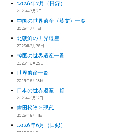
2026年7月（日録）
2026年7月3日
中国の世界遺産〈英文〉一覧
2026年7月1日
北朝鮮の世界遺産
2026年6月28日
韓国の世界遺産一覧
2026年6月25日
世界遺産一覧
2026年6月18日
日本の世界遺産一覧
2026年6月12日
吉田松陰と現代
2026年6月11日
2026年6月（日録）