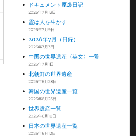
ドキュメント原爆日記
2026年7月13日
霊は人を生かす
2026年7月9日
2026年7月（日録）
2026年7月3日
中国の世界遺産〈英文〉一覧
2026年7月1日
北朝鮮の世界遺産
2026年6月28日
韓国の世界遺産一覧
2026年6月25日
世界遺産一覧
2026年6月18日
日本の世界遺産一覧
2026年6月12日