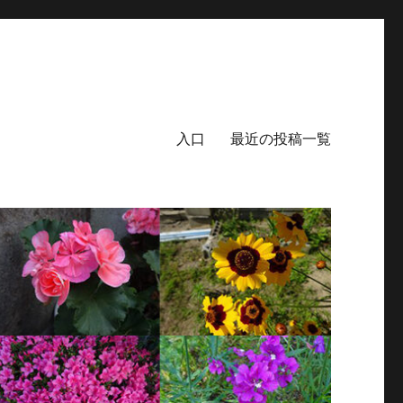
入口
最近の投稿一覧