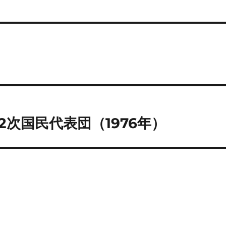
次国民代表団（1976年）