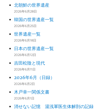
北朝鮮の世界遺産
2026年6月28日
韓国の世界遺産一覧
2026年6月25日
世界遺産一覧
2026年6月18日
日本の世界遺産一覧
2026年6月12日
吉田松陰と現代
2026年6月11日
2026年6月（日録）
2026年6月2日
木戸幸一関係文書
2026年6月1日
消せない記憶 湯浅軍医生体解剖の記録