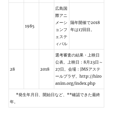
広島国
際アニ
メーシ
隔年開催で2018
1985
ョンフ
年は17回目。
ェステ
ィバル
選考審査の結果・上映日
公表。上映日：8月23日～
28
2018
27日。会場：JMSアステ
ールプラザ。http://hiro
anim.org/index.php
*発生年月日、開始日など、**確認できた最終
年。