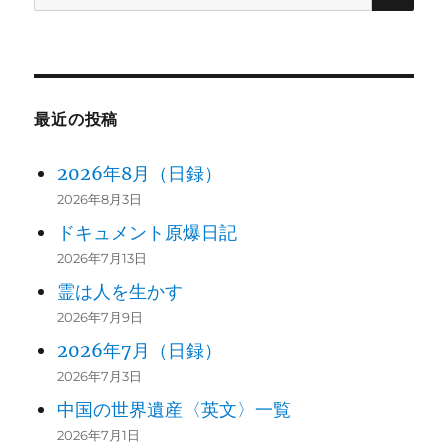
索:
最近の投稿
2026年8月（日録）
2026年8月3日
ドキュメント原爆日記
2026年7月13日
霊は人を生かす
2026年7月9日
2026年7月（日録）
2026年7月3日
中国の世界遺産〈英文〉一覧
2026年7月1日