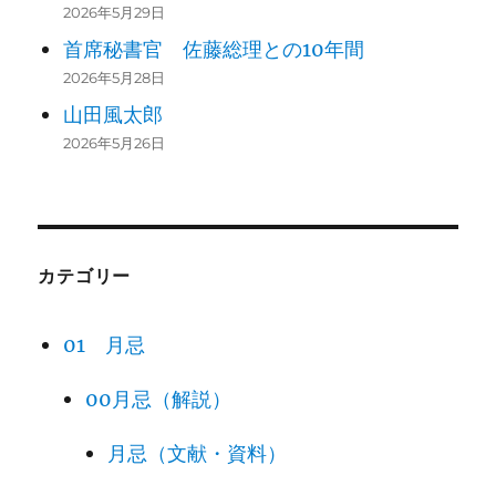
2026年5月29日
首席秘書官 佐藤総理との10年間
2026年5月28日
山田風太郎
2026年5月26日
カテゴリー
01 月忌
00月忌（解説）
月忌（文献・資料）