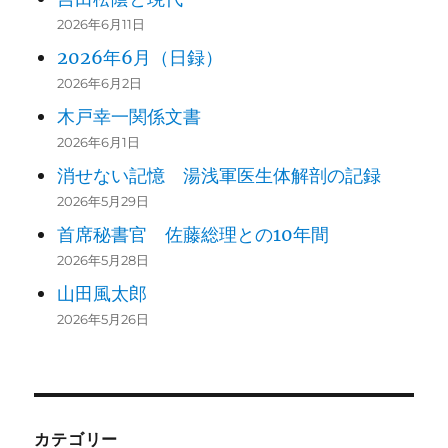
2026年6月11日
2026年6月（日録）
2026年6月2日
木戸幸一関係文書
2026年6月1日
消せない記憶 湯浅軍医生体解剖の記録
2026年5月29日
首席秘書官 佐藤総理との10年間
2026年5月28日
山田風太郎
2026年5月26日
カテゴリー