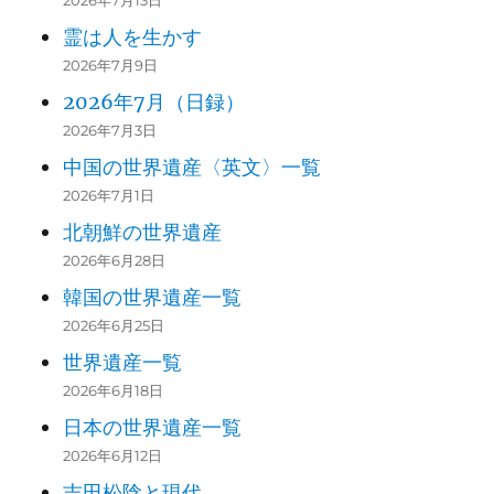
2026年7月13日
霊は人を生かす
2026年7月9日
2026年7月（日録）
2026年7月3日
中国の世界遺産〈英文〉一覧
2026年7月1日
北朝鮮の世界遺産
2026年6月28日
韓国の世界遺産一覧
2026年6月25日
世界遺産一覧
2026年6月18日
日本の世界遺産一覧
2026年6月12日
吉田松陰と現代