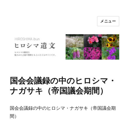
メニュー
ヒロシマ遺文
国会会議録の中のヒロシマ・
ナガサキ（帝国議会期間）
国会会議録の中のヒロシマ・ナガサキ（帝国議会期
間）