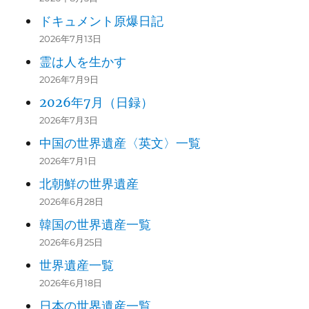
ドキュメント原爆日記
2026年7月13日
霊は人を生かす
2026年7月9日
2026年7月（日録）
2026年7月3日
中国の世界遺産〈英文〉一覧
2026年7月1日
北朝鮮の世界遺産
2026年6月28日
韓国の世界遺産一覧
2026年6月25日
世界遺産一覧
2026年6月18日
日本の世界遺産一覧