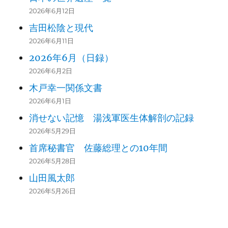
2026年6月12日
吉田松陰と現代
2026年6月11日
2026年6月（日録）
2026年6月2日
木戸幸一関係文書
2026年6月1日
消せない記憶 湯浅軍医生体解剖の記録
2026年5月29日
首席秘書官 佐藤総理との10年間
2026年5月28日
山田風太郎
2026年5月26日