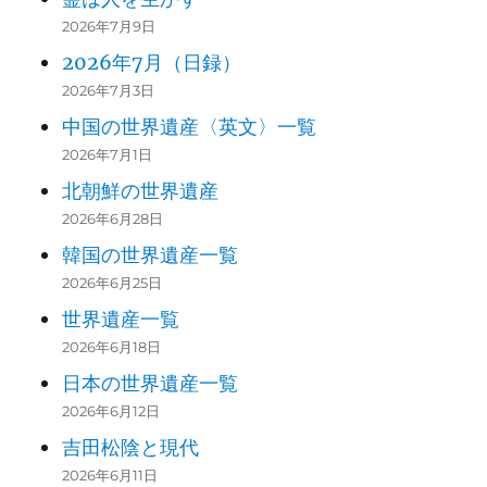
2026年7月9日
2026年7月（日録）
2026年7月3日
中国の世界遺産〈英文〉一覧
2026年7月1日
北朝鮮の世界遺産
2026年6月28日
韓国の世界遺産一覧
2026年6月25日
世界遺産一覧
2026年6月18日
日本の世界遺産一覧
2026年6月12日
吉田松陰と現代
2026年6月11日