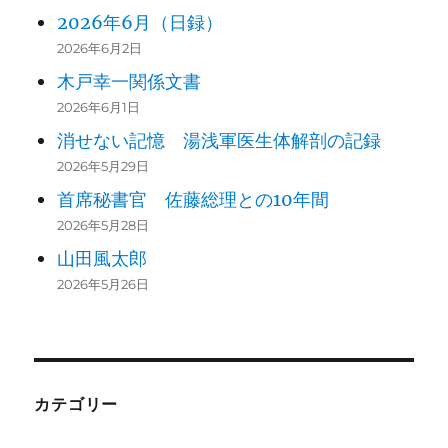
2026年6月（日録）
2026年6月2日
木戸幸一関係文書
2026年6月1日
消せない記憶 湯浅軍医生体解剖の記録
2026年5月29日
首席秘書官 佐藤総理との10年間
2026年5月28日
山田風太郎
2026年5月26日
カテゴリー