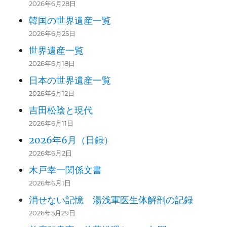
2026年6月28日
韓国の世界遺産一覧
2026年6月25日
世界遺産一覧
2026年6月18日
日本の世界遺産一覧
2026年6月12日
吉田松陰と現代
2026年6月11日
2026年6月（日録）
2026年6月2日
木戸幸一関係文書
2026年6月1日
消せない記憶 湯浅軍医生体解剖の記録
2026年5月29日