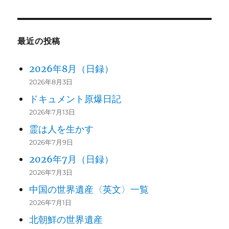
最近の投稿
2026年8月（日録）
2026年8月3日
ドキュメント原爆日記
2026年7月13日
霊は人を生かす
2026年7月9日
2026年7月（日録）
2026年7月3日
中国の世界遺産〈英文〉一覧
2026年7月1日
北朝鮮の世界遺産