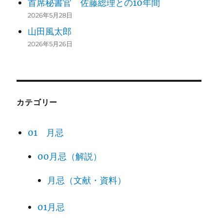
首席秘書官 佐藤総理との10年間
2026年5月28日
山田風太郎
2026年5月26日
カテゴリー
01 月忌
00月忌（解説）
月忌（文献・資料）
01月忌