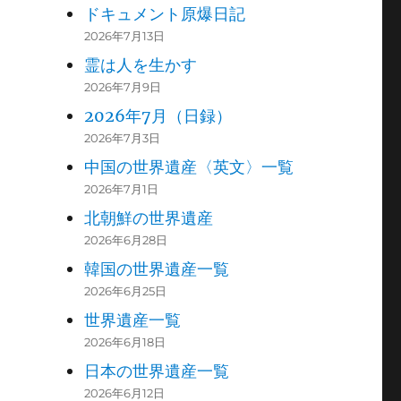
ドキュメント原爆日記
2026年7月13日
霊は人を生かす
2026年7月9日
2026年7月（日録）
2026年7月3日
中国の世界遺産〈英文〉一覧
2026年7月1日
北朝鮮の世界遺産
2026年6月28日
韓国の世界遺産一覧
2026年6月25日
世界遺産一覧
2026年6月18日
日本の世界遺産一覧
2026年6月12日