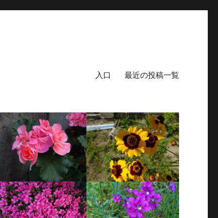
入口
最近の投稿一覧