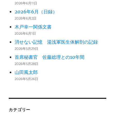
2026年6月11日
2026年6月（日録）
2026年6月2日
木戸幸一関係文書
2026年6月1日
消せない記憶 湯浅軍医生体解剖の記録
2026年5月29日
首席秘書官 佐藤総理との10年間
2026年5月28日
山田風太郎
2026年5月26日
カテゴリー