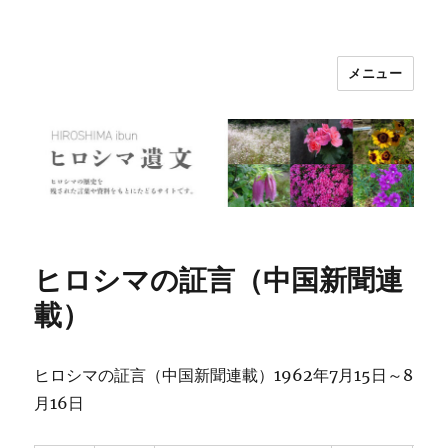
メニュー
ヒロシマ遺文
ヒロシマの証言（中国新聞連
載）
ヒロシマの証言（中国新聞連載）1962年7月15日～8
月16日