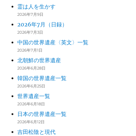
霊は人を生かす
2026年7月9日
2026年7月（日録）
2026年7月3日
中国の世界遺産〈英文〉一覧
2026年7月1日
北朝鮮の世界遺産
2026年6月28日
韓国の世界遺産一覧
2026年6月25日
世界遺産一覧
2026年6月18日
日本の世界遺産一覧
2026年6月12日
吉田松陰と現代