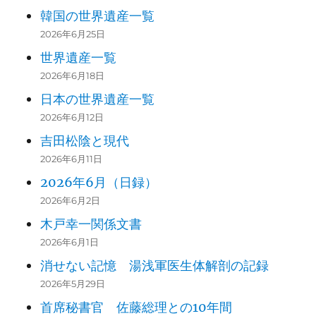
韓国の世界遺産一覧
2026年6月25日
世界遺産一覧
2026年6月18日
日本の世界遺産一覧
2026年6月12日
吉田松陰と現代
2026年6月11日
2026年6月（日録）
2026年6月2日
木戸幸一関係文書
2026年6月1日
消せない記憶 湯浅軍医生体解剖の記録
2026年5月29日
首席秘書官 佐藤総理との10年間