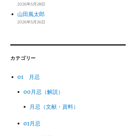
2026年5月28日
山田風太郎
2026年5月26日
カテゴリー
01 月忌
00月忌（解説）
月忌（文献・資料）
01月忌