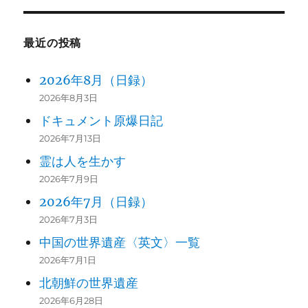
最近の投稿
2026年8月（日録）
2026年8月3日
ドキュメント原爆日記
2026年7月13日
霊は人を生かす
2026年7月9日
2026年7月（日録）
2026年7月3日
中国の世界遺産〈英文〉一覧
2026年7月1日
北朝鮮の世界遺産
2026年6月28日