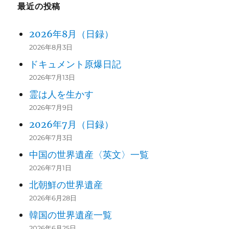
最近の投稿
2026年8月（日録）
2026年8月3日
ドキュメント原爆日記
2026年7月13日
霊は人を生かす
2026年7月9日
2026年7月（日録）
2026年7月3日
中国の世界遺産〈英文〉一覧
2026年7月1日
北朝鮮の世界遺産
2026年6月28日
韓国の世界遺産一覧
2026年6月25日