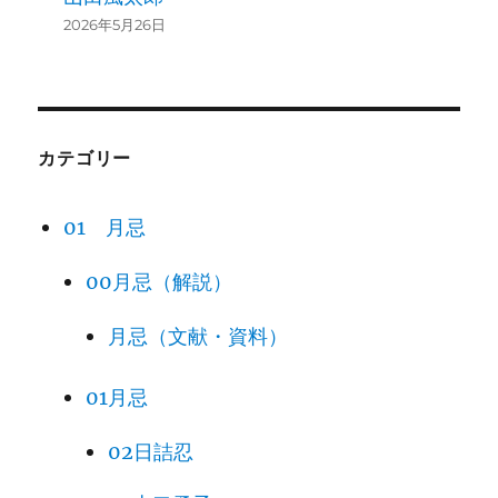
2026年5月26日
カテゴリー
01 月忌
00月忌（解説）
月忌（文献・資料）
01月忌
02日詰忍