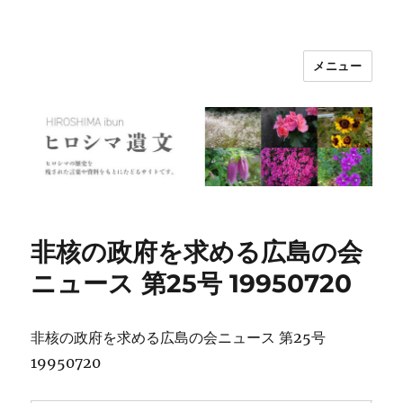
メニュー
ヒロシマ遺文
非核の政府を求める広島の会
ニュース 第25号 19950720
非核の政府を求める広島の会ニュース 第25号
19950720