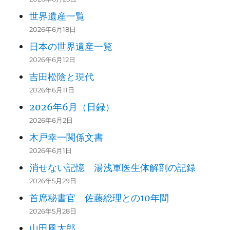
世界遺産一覧
2026年6月18日
日本の世界遺産一覧
2026年6月12日
吉田松陰と現代
2026年6月11日
2026年6月（日録）
2026年6月2日
木戸幸一関係文書
2026年6月1日
消せない記憶 湯浅軍医生体解剖の記録
2026年5月29日
首席秘書官 佐藤総理との10年間
2026年5月28日
山田風太郎