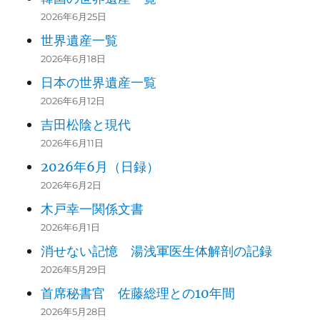
2026年6月25日
世界遺産一覧
2026年6月18日
日本の世界遺産一覧
2026年6月12日
吉田松陰と現代
2026年6月11日
2026年6月（日録）
2026年6月2日
木戸幸一関係文書
2026年6月1日
消せない記憶 湯浅軍医生体解剖の記録
2026年5月29日
首席秘書官 佐藤総理との10年間
2026年5月28日