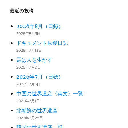
最近の投稿
2026年8月（日録）
2026年8月3日
ドキュメント原爆日記
2026年7月13日
霊は人を生かす
2026年7月9日
2026年7月（日録）
2026年7月3日
中国の世界遺産〈英文〉一覧
2026年7月1日
北朝鮮の世界遺産
2026年6月28日
韓国の世界遺産一覧