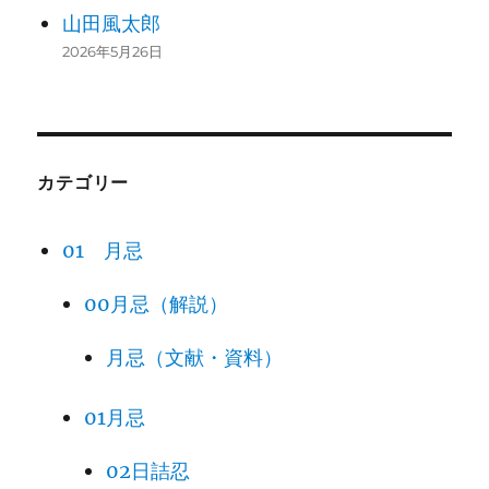
山田風太郎
2026年5月26日
カテゴリー
01 月忌
00月忌（解説）
月忌（文献・資料）
01月忌
02日詰忍