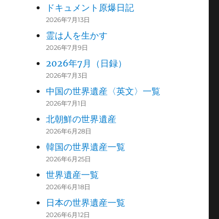
ドキュメント原爆日記
2026年7月13日
霊は人を生かす
2026年7月9日
2026年7月（日録）
2026年7月3日
中国の世界遺産〈英文〉一覧
2026年7月1日
北朝鮮の世界遺産
2026年6月28日
韓国の世界遺産一覧
2026年6月25日
世界遺産一覧
2026年6月18日
日本の世界遺産一覧
2026年6月12日