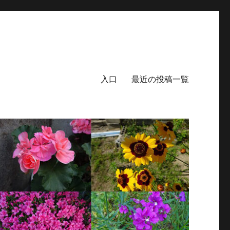
入口
最近の投稿一覧