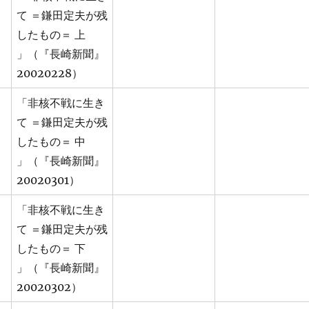
て ＝鎌田定夫が残
したもの＝ 上
」（『長崎新聞』
20020228）
「非核不戦に生き
て ＝鎌田定夫が残
したもの＝ 中
」（『長崎新聞』
20020301）
「非核不戦に生き
て ＝鎌田定夫が残
したもの＝ 下
」（『長崎新聞』
20020302）