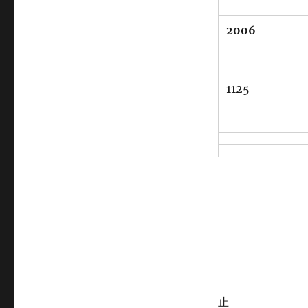
2006
1125
止