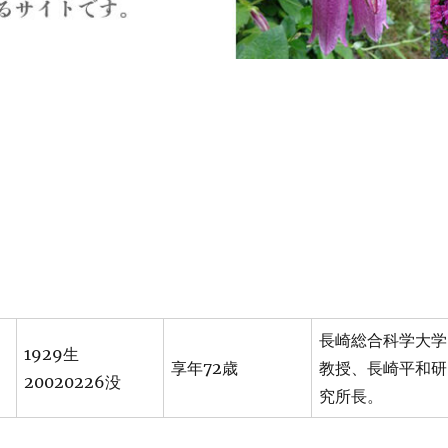
長崎総合科学大学
1929生
享年72歳
教授、長崎平和研
20020226没
究所長。