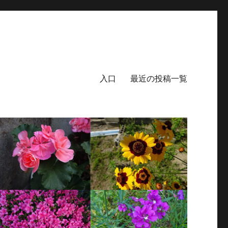
入口
最近の投稿一覧