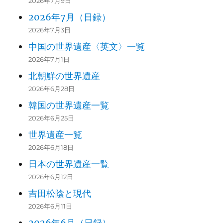
2026年7月9日
2026年7月（日録）
2026年7月3日
中国の世界遺産〈英文〉一覧
2026年7月1日
北朝鮮の世界遺産
2026年6月28日
韓国の世界遺産一覧
2026年6月25日
世界遺産一覧
2026年6月18日
日本の世界遺産一覧
2026年6月12日
吉田松陰と現代
2026年6月11日
2026年6月（日録）