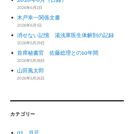
2026年6月2日
木戸幸一関係文書
2026年6月1日
消せない記憶 湯浅軍医生体解剖の記録
2026年5月29日
首席秘書官 佐藤総理との10年間
2026年5月28日
山田風太郎
2026年5月26日
カテゴリー
01 月忌