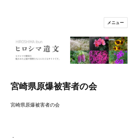
メニュー
ヒロシマ遺文
宮崎県原爆被害者の会
宮崎県原爆被害者の会