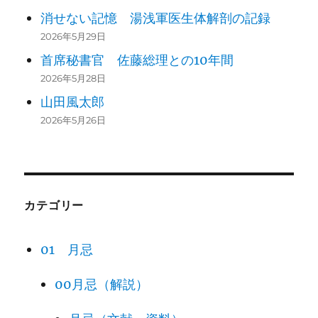
消せない記憶 湯浅軍医生体解剖の記録
2026年5月29日
首席秘書官 佐藤総理との10年間
2026年5月28日
山田風太郎
2026年5月26日
カテゴリー
01 月忌
00月忌（解説）