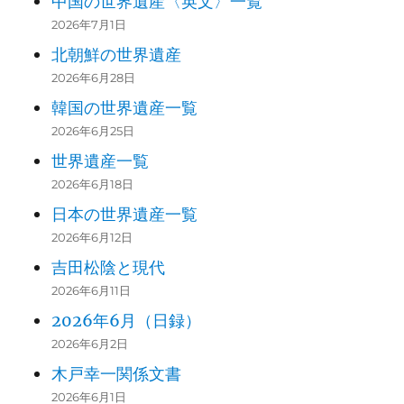
中国の世界遺産〈英文〉一覧
2026年7月1日
北朝鮮の世界遺産
2026年6月28日
韓国の世界遺産一覧
2026年6月25日
世界遺産一覧
2026年6月18日
日本の世界遺産一覧
2026年6月12日
吉田松陰と現代
2026年6月11日
2026年6月（日録）
2026年6月2日
木戸幸一関係文書
2026年6月1日