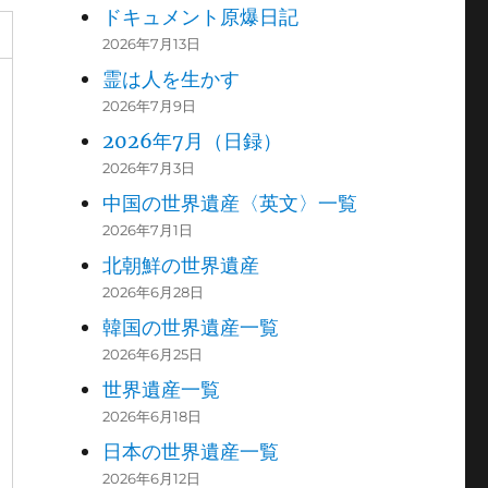
ドキュメント原爆日記
2026年7月13日
霊は人を生かす
2026年7月9日
2026年7月（日録）
2026年7月3日
中国の世界遺産〈英文〉一覧
2026年7月1日
北朝鮮の世界遺産
2026年6月28日
韓国の世界遺産一覧
2026年6月25日
世界遺産一覧
2026年6月18日
日本の世界遺産一覧
2026年6月12日