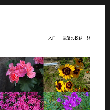
入口
最近の投稿一覧