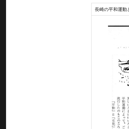
長崎の平和運動