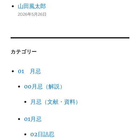
山田風太郎
2026年5月26日
カテゴリー
01 月忌
00月忌（解説）
月忌（文献・資料）
01月忌
02日詰忍