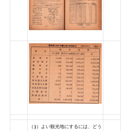
（3）よい観光地にするには、どう