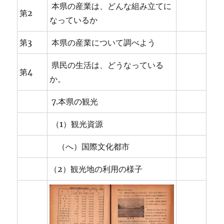
本県の産業は、どんな組み立てに
第2
なっているか
第3
本県の産業について調べよう
県民の生活は、どうなっている
第4
か。
7.本県の観光
（1）観光資源
（へ）国際文化都市
（2）観光地の利用の様子