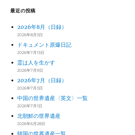
最近の投稿
2026年8月（日録）
2026年8月3日
ドキュメント原爆日記
2026年7月13日
霊は人を生かす
2026年7月9日
2026年7月（日録）
2026年7月3日
中国の世界遺産〈英文〉一覧
2026年7月1日
北朝鮮の世界遺産
2026年6月28日
韓国の世界遺産一覧