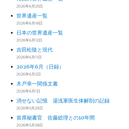
2026年6月25日
世界遺産一覧
2026年6月18日
日本の世界遺産一覧
2026年6月12日
吉田松陰と現代
2026年6月11日
2026年6月（日録）
2026年6月2日
木戸幸一関係文書
2026年6月1日
消せない記憶 湯浅軍医生体解剖の記録
2026年5月29日
首席秘書官 佐藤総理との10年間
2026年5月28日