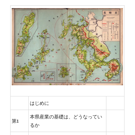
はじめに
本県産業の基礎は、どうなってい
第1
るか