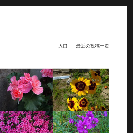
入口
最近の投稿一覧