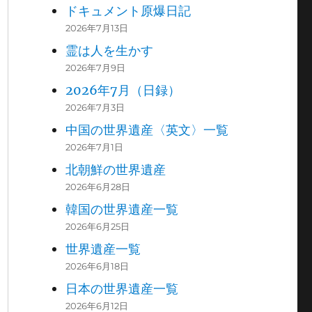
ドキュメント原爆日記
2026年7月13日
霊は人を生かす
2026年7月9日
2026年7月（日録）
2026年7月3日
中国の世界遺産〈英文〉一覧
2026年7月1日
北朝鮮の世界遺産
2026年6月28日
韓国の世界遺産一覧
2026年6月25日
世界遺産一覧
2026年6月18日
日本の世界遺産一覧
2026年6月12日