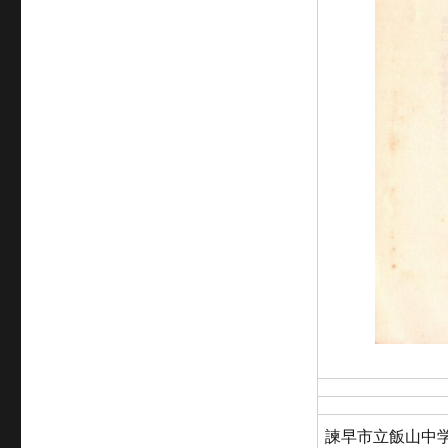
諫早市立飯山中