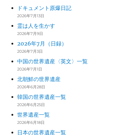
ドキュメント原爆日記
2026年7月13日
霊は人を生かす
2026年7月9日
2026年7月（日録）
2026年7月3日
中国の世界遺産〈英文〉一覧
2026年7月1日
北朝鮮の世界遺産
2026年6月28日
韓国の世界遺産一覧
2026年6月25日
世界遺産一覧
2026年6月18日
日本の世界遺産一覧