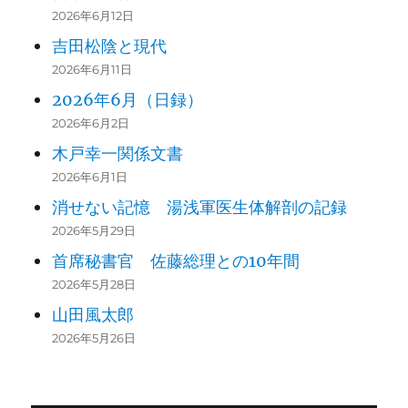
2026年6月12日
吉田松陰と現代
2026年6月11日
2026年6月（日録）
2026年6月2日
木戸幸一関係文書
2026年6月1日
消せない記憶 湯浅軍医生体解剖の記録
2026年5月29日
首席秘書官 佐藤総理との10年間
2026年5月28日
山田風太郎
2026年5月26日