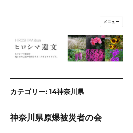
メニュー
ヒロシマ遺文
カテゴリー:
14神奈川県
神奈川県原爆被災者の会