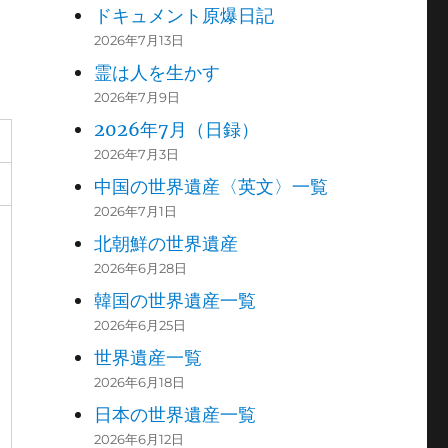
ドキュメント原爆日記
2026年7月13日
霊は人を生かす
2026年7月9日
2026年7月（日録）
2026年7月3日
中国の世界遺産〈英文〉一覧
2026年7月1日
北朝鮮の世界遺産
2026年6月28日
韓国の世界遺産一覧
2026年6月25日
世界遺産一覧
2026年6月18日
日本の世界遺産一覧
2026年6月12日