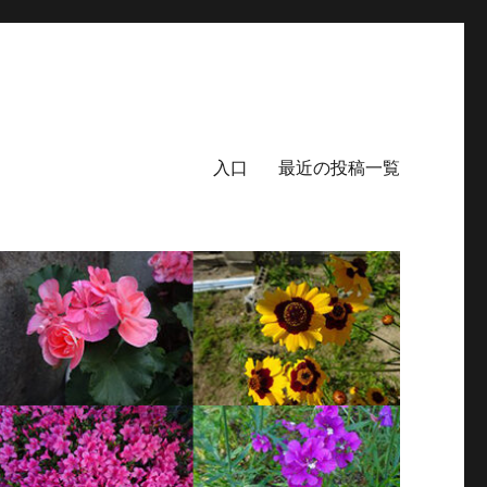
入口
最近の投稿一覧