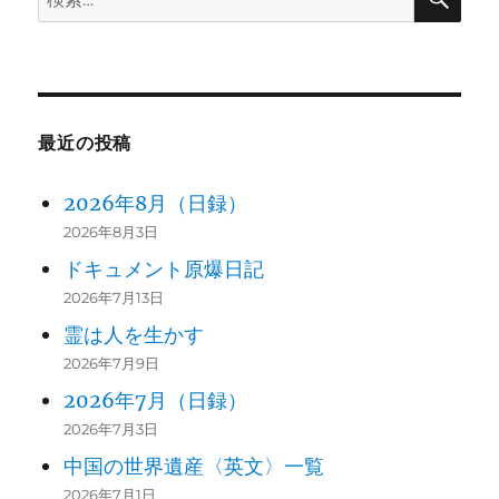
索
索:
最近の投稿
2026年8月（日録）
2026年8月3日
ドキュメント原爆日記
2026年7月13日
霊は人を生かす
2026年7月9日
2026年7月（日録）
2026年7月3日
中国の世界遺産〈英文〉一覧
2026年7月1日