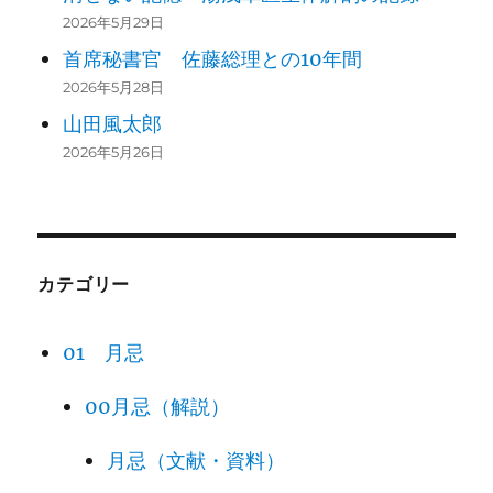
2026年5月29日
首席秘書官 佐藤総理との10年間
2026年5月28日
山田風太郎
2026年5月26日
カテゴリー
01 月忌
00月忌（解説）
月忌（文献・資料）