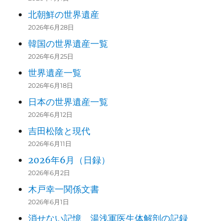
北朝鮮の世界遺産
2026年6月28日
韓国の世界遺産一覧
2026年6月25日
世界遺産一覧
2026年6月18日
日本の世界遺産一覧
2026年6月12日
吉田松陰と現代
2026年6月11日
2026年6月（日録）
2026年6月2日
木戸幸一関係文書
2026年6月1日
消せない記憶 湯浅軍医生体解剖の記録