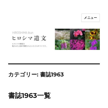
メニュー
ヒロシマ遺文
カテゴリー:
書誌1963
書誌1963一覧