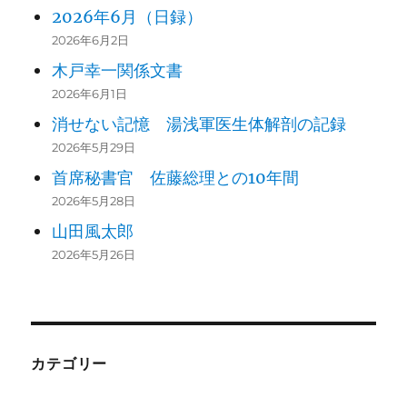
2026年6月（日録）
2026年6月2日
木戸幸一関係文書
2026年6月1日
消せない記憶 湯浅軍医生体解剖の記録
2026年5月29日
首席秘書官 佐藤総理との10年間
2026年5月28日
山田風太郎
2026年5月26日
カテゴリー