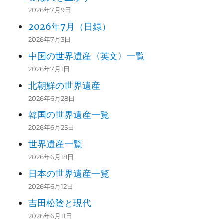
2026年7月9日
2026年7月（日録）
2026年7月3日
中国の世界遺産〈英文〉一覧
2026年7月1日
北朝鮮の世界遺産
2026年6月28日
韓国の世界遺産一覧
2026年6月25日
世界遺産一覧
2026年6月18日
日本の世界遺産一覧
2026年6月12日
吉田松陰と現代
2026年6月11日