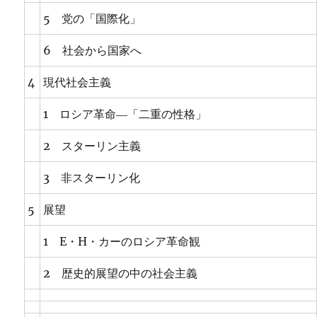
5 党の「国際化」
6 社会から国家へ
4
現代社会主義
1 ロシア革命―「二重の性格」
2 スターリン主義
3 非スターリン化
5
展望
1 E・H・カーのロシア革命観
2 歴史的展望の中の社会主義