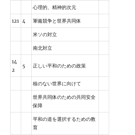
心理的、精神的次元
121
4
軍備競争と世界共同体
米ソの対立
南北対立
14
5
正しい平和のための政策
2
核のない世界に向けて
世界共同体のための共同安全
保障
平和の道を選択するための教
育