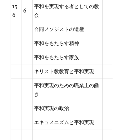
15
平和を実現する者としての教
6
6
会
合同メソジストの遺産
平和をもたらす精神
平和をもたらす家族
キリスト教教育と平和実現
平和実現のための職業上の働
き
平和実現の政治
エキュメニズムと平和実現