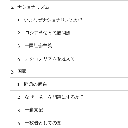
2
ナショナリズム
1 いまなぜナショナリズムか？
2 ロシア革命と民族問題
3 一国社会主義
4 ナショナリズムを超えて
3
国家
1 問題の所在
2 なぜ「党」を問題にするか？
3 一党支配
4 一枚岩としての党