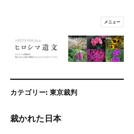
メニュー
ヒロシマ遺文
カテゴリー:
東京裁判
裁かれた日本