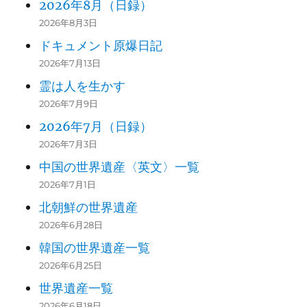
2026年8月（日録）
2026年8月3日
ドキュメント原爆日記
2026年7月13日
霊は人を生かす
2026年7月9日
2026年7月（日録）
2026年7月3日
中国の世界遺産〈英文〉一覧
2026年7月1日
北朝鮮の世界遺産
2026年6月28日
韓国の世界遺産一覧
2026年6月25日
世界遺産一覧
2026年6月18日