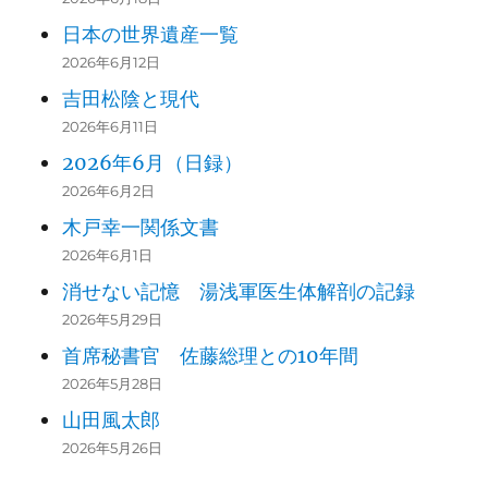
日本の世界遺産一覧
2026年6月12日
吉田松陰と現代
2026年6月11日
2026年6月（日録）
2026年6月2日
木戸幸一関係文書
2026年6月1日
消せない記憶 湯浅軍医生体解剖の記録
2026年5月29日
首席秘書官 佐藤総理との10年間
2026年5月28日
山田風太郎
2026年5月26日