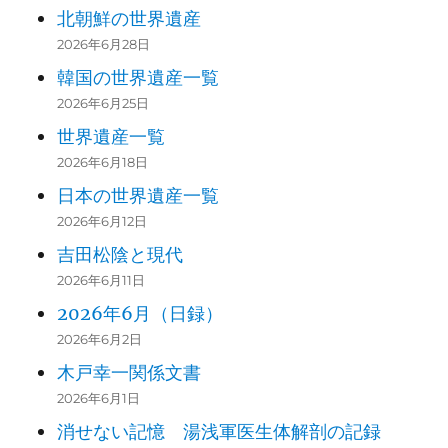
北朝鮮の世界遺産
2026年6月28日
韓国の世界遺産一覧
2026年6月25日
世界遺産一覧
2026年6月18日
日本の世界遺産一覧
2026年6月12日
吉田松陰と現代
2026年6月11日
2026年6月（日録）
2026年6月2日
木戸幸一関係文書
2026年6月1日
消せない記憶 湯浅軍医生体解剖の記録