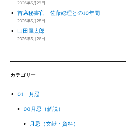
2026年5月29日
首席秘書官 佐藤総理との10年間
2026年5月28日
山田風太郎
2026年5月26日
カテゴリー
01 月忌
00月忌（解説）
月忌（文献・資料）