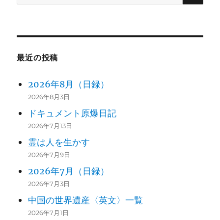
索:
最近の投稿
2026年8月（日録）
2026年8月3日
ドキュメント原爆日記
2026年7月13日
霊は人を生かす
2026年7月9日
2026年7月（日録）
2026年7月3日
中国の世界遺産〈英文〉一覧
2026年7月1日