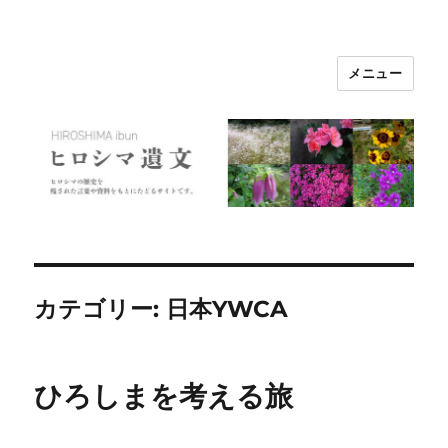
メニュー
ヒロシマ遺文
カテゴリー:
日本YWCA
ひろしまを考える旅