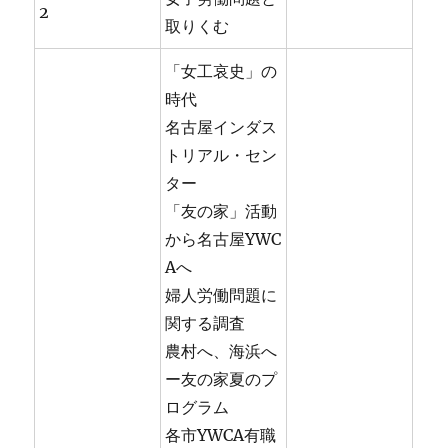
2
取りくむ
「女工哀史」の
時代
名古屋インダス
トリアル・セン
ター
「友の家」活動
から名古屋YWC
Aへ
婦人労働問題に
関する調査
農村へ、海浜へ
ー友の家夏のプ
ログラム
各市YWCA有職