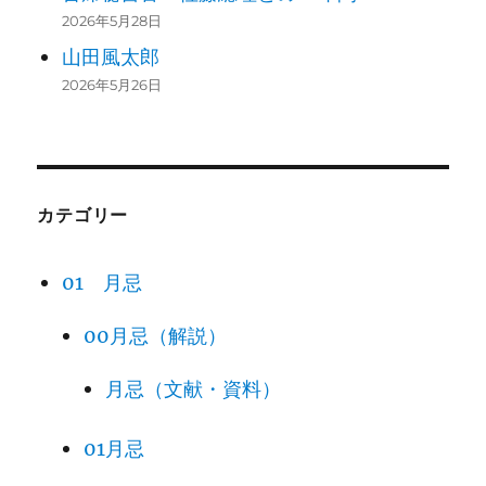
2026年5月28日
山田風太郎
2026年5月26日
カテゴリー
01 月忌
00月忌（解説）
月忌（文献・資料）
01月忌