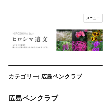
メニュー
ヒロシマ遺文
カテゴリー:
広島ペンクラブ
広島ペンクラブ