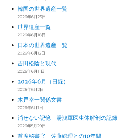
韓国の世界遺産一覧
2026年6月25日
世界遺産一覧
2026年6月18日
日本の世界遺産一覧
2026年6月12日
吉田松陰と現代
2026年6月11日
2026年6月（日録）
2026年6月2日
木戸幸一関係文書
2026年6月1日
消せない記憶 湯浅軍医生体解剖の記録
2026年5月29日
首席秘書官 佐藤総理との10年間