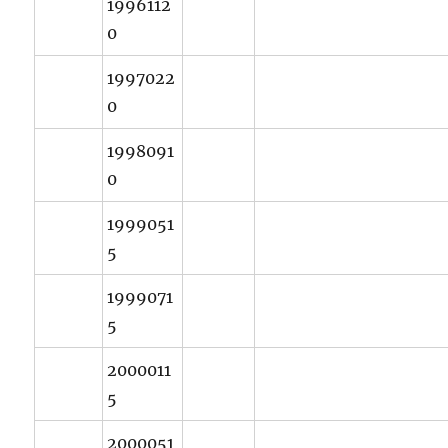
1996112
0
1997022
0
1998091
0
1999051
5
1999071
5
2000011
5
2000051