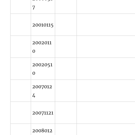
7
20010115
2002011
0
2002051
0
2007012
4
20071121
2008012