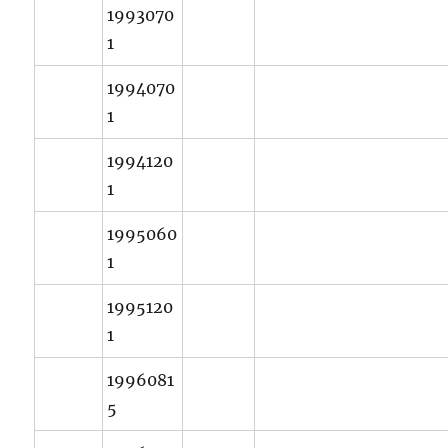
1993070
1
1994070
1
1994120
1
1995060
1
1995120
1
1996081
5