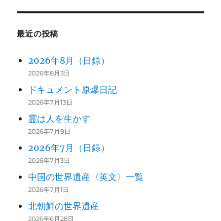
最近の投稿
2026年8月（日録）
2026年8月3日
ドキュメント原爆日記
2026年7月13日
霊は人を生かす
2026年7月9日
2026年7月（日録）
2026年7月3日
中国の世界遺産〈英文〉一覧
2026年7月1日
北朝鮮の世界遺産
2026年6月28日