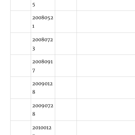
5
2008052
1
2008072
3
2008091
7
2009012
8
2009072
8
2010012