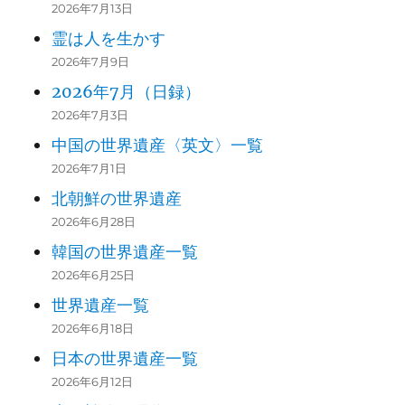
2026年7月13日
霊は人を生かす
2026年7月9日
2026年7月（日録）
2026年7月3日
中国の世界遺産〈英文〉一覧
2026年7月1日
北朝鮮の世界遺産
2026年6月28日
韓国の世界遺産一覧
2026年6月25日
世界遺産一覧
2026年6月18日
日本の世界遺産一覧
2026年6月12日