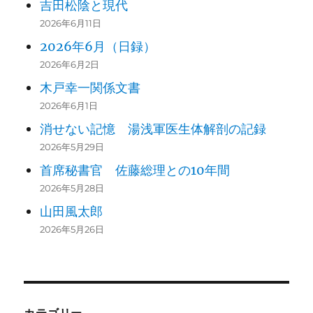
吉田松陰と現代
2026年6月11日
2026年6月（日録）
2026年6月2日
木戸幸一関係文書
2026年6月1日
消せない記憶 湯浅軍医生体解剖の記録
2026年5月29日
首席秘書官 佐藤総理との10年間
2026年5月28日
山田風太郎
2026年5月26日