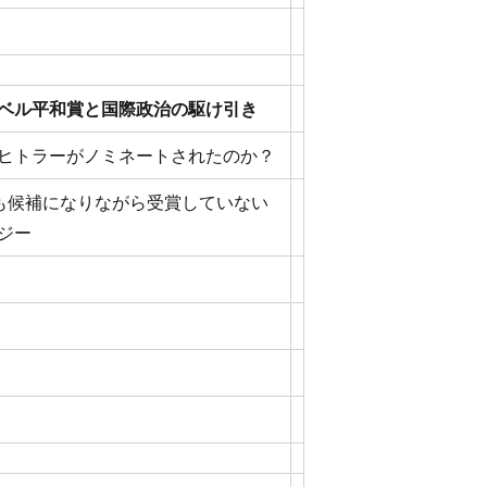
ベル平和賞と国際政治の駆け引き
ヒトラーがノミネートされたのか？
も候補になりながら受賞していない
ジー