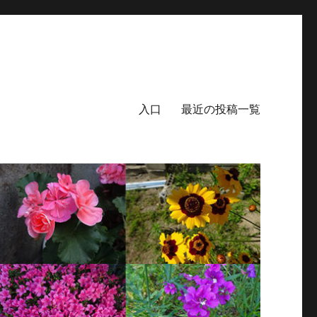
入口
最近の投稿一覧