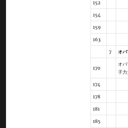
152
154
159
163
7
オバ
オバ
170
子力
174
178
181
185