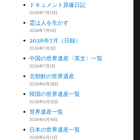
ドキュメント原爆日記
2026年7月13日
霊は人を生かす
2026年7月9日
2026年7月（日録）
2026年7月3日
中国の世界遺産〈英文〉一覧
2026年7月1日
北朝鮮の世界遺産
2026年6月28日
韓国の世界遺産一覧
2026年6月25日
世界遺産一覧
2026年6月18日
日本の世界遺産一覧
2026年6月12日