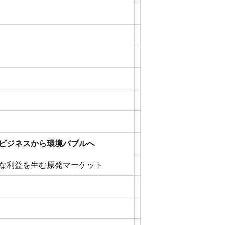
ビジネスから環境バブルへ
な利益を生む原発マーケット