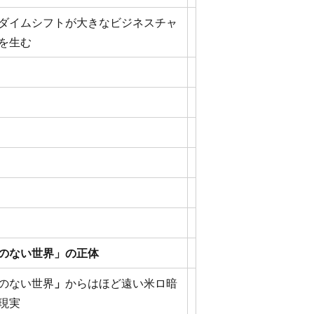
ダイムシフトが大きなビジネスチャ
を生む
のない世界」の正体
のない世界
」
からはほど遠い米ロ暗
現実