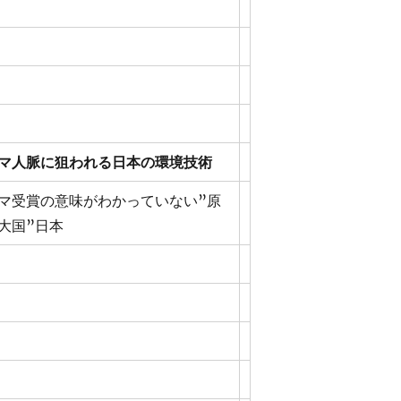
マ人脈に狙われる日本の環境技術
マ受賞の意味がわかっていない”原
大国”日本