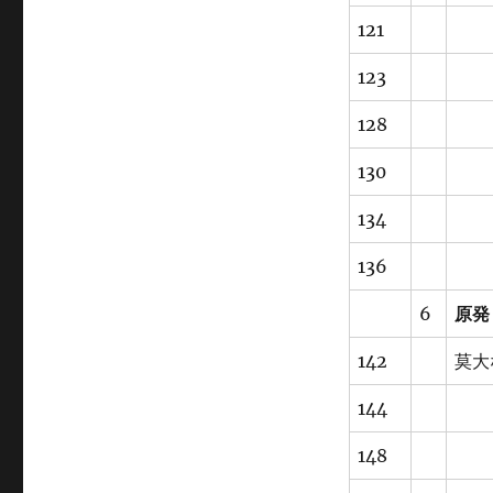
121
123
128
130
134
136
6
原発
142
莫大
144
148